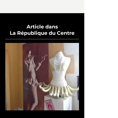
Article dans
La République du Centre