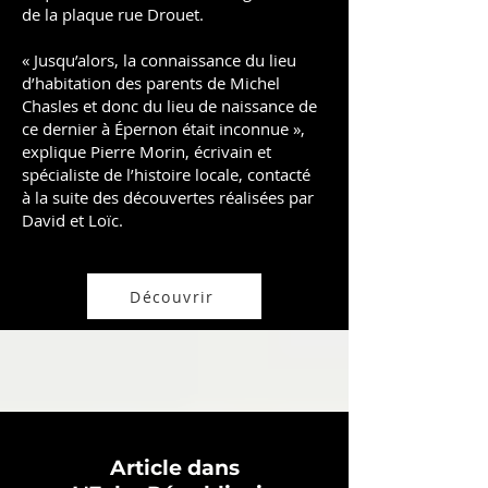
de la plaque rue Drouet.
« Jusqu’alors, la connaissance du lieu
d’habitation des parents de Michel
Chasles et donc du lieu de naissance de
ce dernier à Épernon était inconnue »,
explique Pierre Morin, écrivain et
spécialiste de l’histoire locale, contacté
à la suite des découvertes réalisées par
David et Loïc.
Découvrir
Article dans