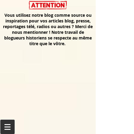
Vous utilisez notre blog comme source ou
inspiration pour vos articles blog, presse,
reportages télé, radios ou autres ? Merci de
nous mentionner ! Notre travail de
blogueurs historiens se respecte au même
titre que le vôtre.