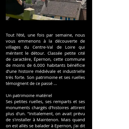
Tout l’été, une fois par semaine, nous
vous emmenons à la découverte de
villages du Centre-Val de Loire qui
méritent le détour. Classée petite cité
de caractère, Épernon, cette commune
de moins de 6.000 habitants bénéficie
d’une histoire médiévale et industrielle
très forte. Son patrimoine et ses ruelles
témoignent de ce passé ...
Un patrimoine matériel​
Ses petites ruelles, ses remparts et ses
monuments chargés d'histoires attirent
plus d'un. "Initialement, on avait prévu
de s'installer à Maintenon. Mais quand
on est allés se balader à Epernon, j'ai dit