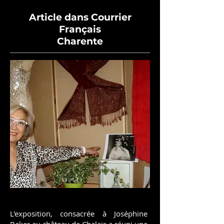
Article dans Courrier
Français
Charente
L'exposition, consacrée à Joséphine