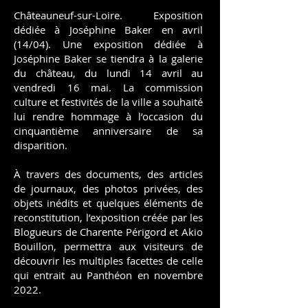
Châteauneuf-sur-Loire. Exposition
dédiée à Joséphine Baker en avril
(14/04). Une exposition dédiée à
Joséphine Baker se tiendra à la galerie
du château, du lundi 14 avril au
vendredi 16 mai. La commission
culture et festivités de la ville a souhaité
lui rendre hommage à l’occasion du
cinquantième anniversaire de sa
disparition.
À travers des documents, des articles
de journaux, des photos privées, des
objets inédits et quelques éléments de
reconstitution, l’exposition créée par les
Blogueurs de Charente Périgord et Akio
Bouillon, permettra aux visiteurs de
découvrir les multiples facettes de celle
qui entrait au Panthéon en novembre
2022.