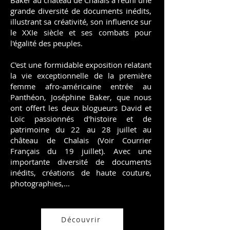
Baker au château de Chalais a réuni une
grande diversité de documents inédits,
illustrant sa créativité, son influence sur
le XXIe siècle et ses combats pour
l'égalité des peuples.
​C'est une formidable exposition relatant
la vie exceptionnelle de la première
femme afro-américaine entrée au
Panthéon, Joséphine Baker, que nous
ont offert les deux blogueurs David et
Loïc passionnés d'histoire et de
patrimoine du 22 au 28 juillet au
château de Chalais (Voir Courrier
Français du 19 juillet). Avec une
importante diversité de documents
inédits, créations de haute couture,
photographies,...
Découvrir