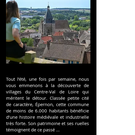
Tout l’été, une fois par semaine, nous
vous emmenons à la découverte de
villages du Centre-Val de Loire qui
méritent le détour. Classée petite cité
de caractère, Épernon, cette commune
de moins de 6.000 habitants bénéficie
d’une histoire médiévale et industrielle
très forte. Son patrimoine et ses ruelles
témoignent de ce passé ...