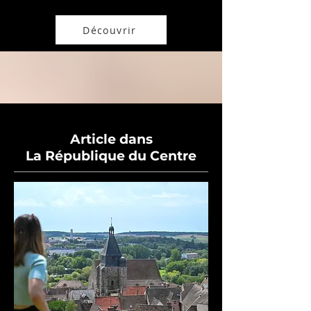
Découvrir
Article dans
La République du Centre