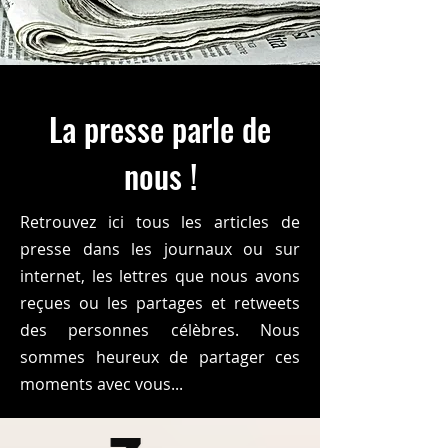
La presse parle de
nous !
Retrouvez ici tous les articles de
presse dans les journaux ou sur
internet, les lettres que nous avons
reçues ou les partages et retweets
des personnes célèbres. Nous
sommes heureux de partager ces
moments avec vous...