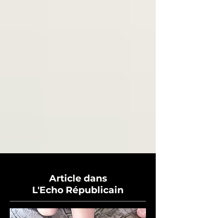
Article dans
L'Echo Républicain