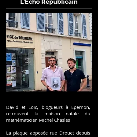
L'Echo Républicain
David et Loïc, blogueurs à Epernon,
retrouvent la maison natale du
mathématicien Michel Chasles
La plaque apposée rue Drouet depuis