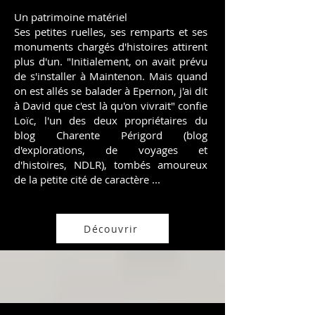
Un patrimoine matériel​
Ses petites ruelles, ses remparts et ses
monuments chargés d'histoires attirent
plus d'un. "Initialement, on avait prévu
de s'installer à Maintenon. Mais quand
on est allés se balader à Epernon, j'ai dit
à David que c'est là qu'on vivrait" confie
Loïc, l'un des deux propriétaires du
blog Charente Périgord (blog
d'explorations, de voyages et
d'histoires, NDLR), tombés amoureux
de la petite cité de caractère ...
Découvrir