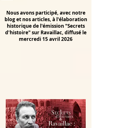
Nous avons participé, avec notre
blog et nos articles, à l'élaboration
historique de l'émission "Secrets
d'histoire" sur Ravaillac, diffusé le
mercredi 15 avril 2026