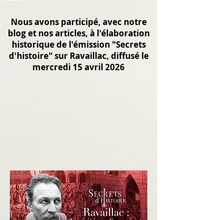
Nous avons participé, avec notre
blog et nos articles, à l'élaboration
historique de l'émission "Secrets
d'histoire" sur Ravaillac, diffusé le
mercredi 15 avril 2026