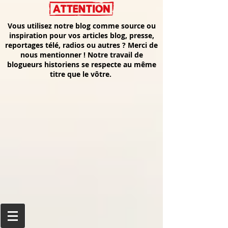
Vous utilisez notre blog comme source ou
inspiration pour vos articles blog, presse,
reportages télé, radios ou autres ? Merci de
nous mentionner ! Notre travail de
blogueurs historiens se respecte au même
titre que le vôtre.