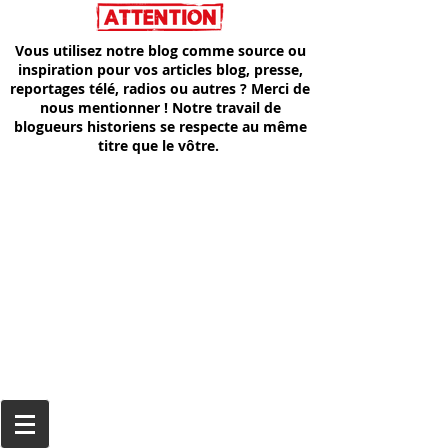
Vous utilisez notre blog comme source ou
inspiration pour vos articles blog, presse,
reportages télé, radios ou autres ? Merci de
nous mentionner ! Notre travail de
blogueurs historiens se respecte au même
titre que le vôtre.