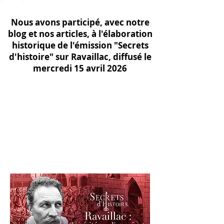
Nous avons participé, avec notre
blog et nos articles, à l'élaboration
historique de l'émission "Secrets
d'histoire" sur Ravaillac, diffusé le
mercredi 15 avril 2026