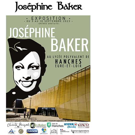
Joséphine Baker