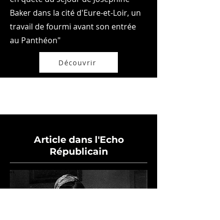
Baker dans la cité d'Eure-et-Loir, un
travail de fourmi avant son entrée
au Panthéon"
Découvrir
Article dans l'Echo
Républicain